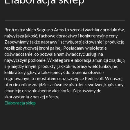
Broń ostra sklep Saguaro Arms to szeroki wachlarz produktów,
najwyższa jakość, fachowe doradztwo i konkurencyjne ceny.
Zapewniamy także naprawy i serwis, projektowanie i produkcję
replik zabytkowej broni palnej. Posiadamy wieloletnie
doświadczanie, co pozwala nam świadczyć usługi na
najwyższym poziomie. W kategorii elaboracja amunicji znajdują
się między innymi produkty, jak kokile, prasy wielofunkcyjne,
kalibratory, glizy, a także piecyk do topienia ołowiu z
regulowanym termostatem oraz szczypce Pedersoli. W naszej
ofercie online znajdziesz również pistolet rewolwer, kapiszony,
amunicję oraz niezbędne akcesoria. Zapraszamy do
skorzystania z naszej oferty.
Elaboracja sklep