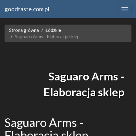
goodtaste.com.pl
Strona główna
Łódzkie
Saguaro Arms - Elaboracja sklep
Saguaro Arms -
Elaboracja sklep
Saguaro Arms -
Elaboracja sklep