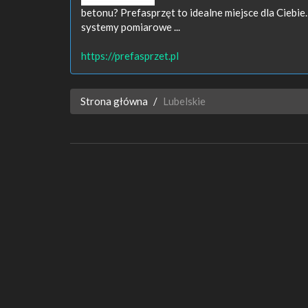
betonu? Prefasprzęt to idealne miejsce dla Ciebi
systemy pomiarowe ...
https://prefasprzet.pl
Strona główna
Lubelskie