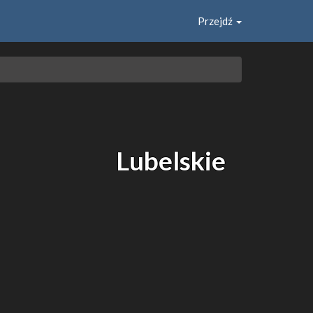
Przejdź
Lubelskie