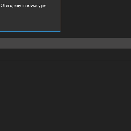
e. Oferujemy innowacyjne