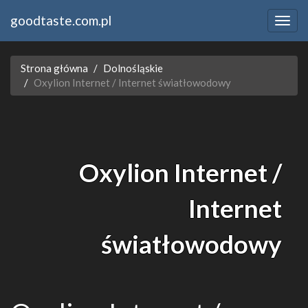
goodtaste.com.pl
Strona główna
Dolnośląskie
Oxylion Internet / Internet światłowodowy
Oxylion Internet /
Internet
światłowodowy