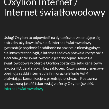
Oxylion Internet /
Internet światłowodowy
Usługi Oxylion to odpowiedź na dynamicznie zmieniające się
potrzeby użytkowników sieci. Internet światłowodowy
gwarantuje prędkość i stabilność na poziomie nieosiągalnym
dla innych technologii, a internet radiowy pozwala korzystać z
sieci tam, gdzie światłowód nie jest dostępny. Telewizja
światłowodowa w ofercie Oxylion dostarcza setki kanałów w
jakości HD, działających bez zakłóceń. Rozwiązania biznesowe
obejmują szybki internet dla firm oraz telefonię VoIP,
ułatwiającą komunikację w przedsiębiorstwach. Postaw na
sprawdzoną jakość i skorzystaj z oferty Oxylion już dziś.
Internet światłowodowy