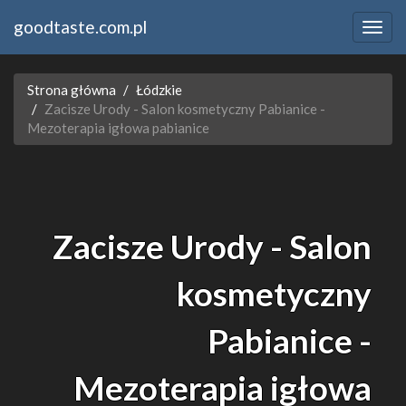
goodtaste.com.pl
Strona główna
Łódzkie
Zacisze Urody - Salon kosmetyczny Pabianice -
Mezoterapia igłowa pabianice
Zacisze Urody - Salon
kosmetyczny
Pabianice -
Mezoterapia igłowa