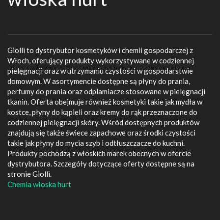
Giolli to dystrybutor kosmetyków i chemii gospodarczej z
Włoch, oferujący produkty wykorzystywane w codziennej
pielęgnacji oraz w utrzymaniu czystości w gospodarstwie
domowym. W asortymencie dostępne są płyny do prania,
perfumy do prania oraz odplamiacze stosowane w pielęgnacji
tkanin. Oferta obejmuje również kosmetyki takie jak mydła w
kostce, płyny do kąpieli oraz kremy do rąk przeznaczone do
codziennej pielęgnacji skóry. Wśród dostępnych produktów
znajdują się także świece zapachowe oraz środki czystości
takie jak płyny do mycia szyb i odtłuszczacze do kuchni.
Produkty pochodzą z włoskich marek obecnych w ofercie
dystrybutora. Szczegóły dotyczące oferty dostępne są na
stronie Giolli.
Chemia włoska hurt