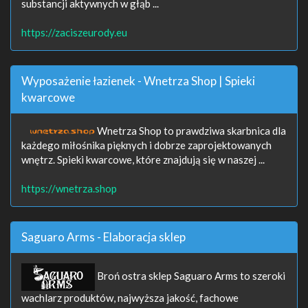
substancji aktywnych w głąb ...
https://zaciszeurody.eu
Wyposażenie łazienek - Wnetrza Shop | Spieki
kwarcowe
Wnetrza Shop to prawdziwa skarbnica dla
każdego miłośnika pięknych i dobrze zaprojektowanych
wnętrz. Spieki kwarcowe, które znajdują się w naszej ...
https://wnetrza.shop
Saguaro Arms - Elaboracja sklep
Broń ostra sklep Saguaro Arms to szeroki
wachlarz produktów, najwyższa jakość, fachowe