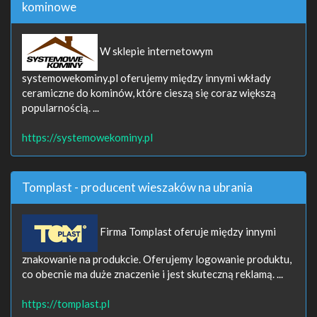
kominowe
W sklepie internetowym
systemowekominy.pl oferujemy między innymi wkłady
ceramiczne do kominów, które cieszą się coraz większą
popularnością. ...
https://systemowekominy.pl
Tomplast - producent wieszaków na ubrania
Firma Tomplast oferuje między innymi
znakowanie na produkcie. Oferujemy logowanie produktu,
co obecnie ma duże znaczenie i jest skuteczną reklamą. ...
https://tomplast.pl